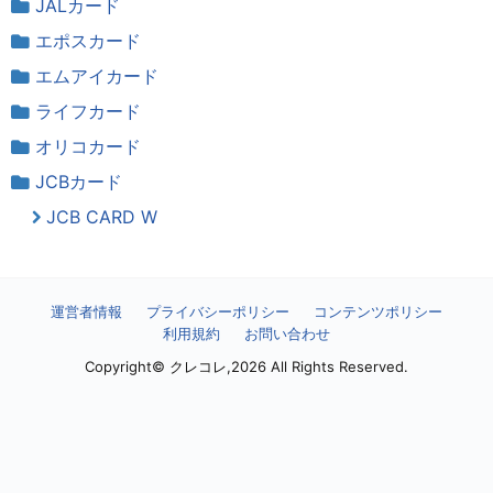
JALカード
エポスカード
エムアイカード
ライフカード
オリコカード
JCBカード
JCB CARD W
運営者情報
プライバシーポリシー
コンテンツポリシー
利用規約
お問い合わせ
Copyright© クレコレ,2026 All Rights Reserved.