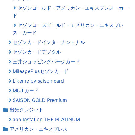
セゾンゴールド・アメリカン・エキスプレス・カー
ド
セゾンローズゴールド・アメリカン・エキスプレ
ス・カード
セゾンカードインターナショナル
セゾンカードデジタル
三井ショッピングパークカード
MileagePlusセゾンカード
Likeme by saison card
MUJIカード
SAISON GOLD Premium
出光クレジット
apollostation THE PLATINUM
アメリカン・エキスプレス