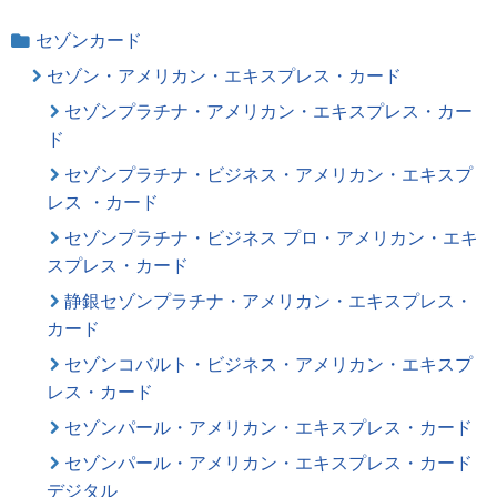
セゾンカード
セゾン・アメリカン・エキスプレス・カード
セゾンプラチナ・アメリカン・エキスプレス・カー
ド
セゾンプラチナ・ビジネス・アメリカン・エキスプ
レス ・カード
セゾンプラチナ・ビジネス プロ・アメリカン・エキ
スプレス・カード
静銀セゾンプラチナ・アメリカン・エキスプレス・
カード
セゾンコバルト・ビジネス・アメリカン・エキスプ
レス・カード
セゾンパール・アメリカン・エキスプレス・カード
セゾンパール・アメリカン・エキスプレス・カード
デジタル