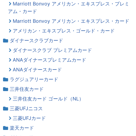
Marriott Bonvoy アメリカン・エキスプレス・プレミ
アム・カード
Marriott Bonvoy アメリカン・エキスプレス・カード
アメリカン・エキスプレス・ゴールド・カード
ダイナースクラブカード
ダイナースクラブ プレミアムカード
ANAダイナースプレミアムカード
ANAダイナースカード
ラグジュアリーカード
三井住友カード
三井住友カード ゴールド（NL）
三菱UFJニコス
三菱UFJカード
楽天カード