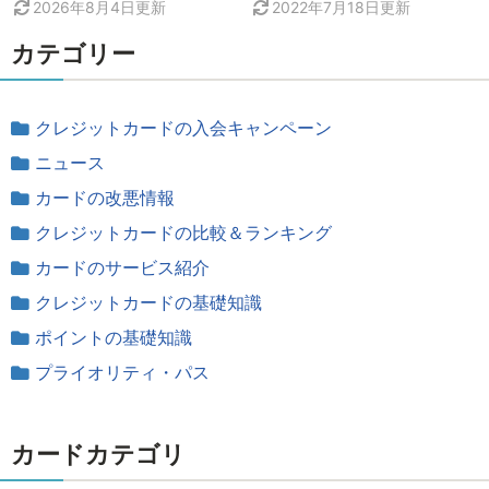
2026年8月4日
更新
2022年7月18日
更新
カテゴリー
クレジットカードの入会キャンペーン
ニュース
カードの改悪情報
クレジットカードの比較＆ランキング
カードのサービス紹介
クレジットカードの基礎知識
ポイントの基礎知識
プライオリティ・パス
カードカテゴリ