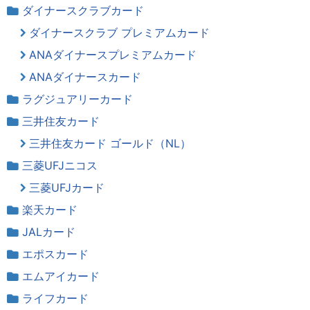
ダイナースクラブカード
ダイナースクラブ プレミアムカード
ANAダイナースプレミアムカード
ANAダイナースカード
ラグジュアリーカード
三井住友カード
三井住友カード ゴールド（NL）
三菱UFJニコス
三菱UFJカード
楽天カード
JALカード
エポスカード
エムアイカード
ライフカード