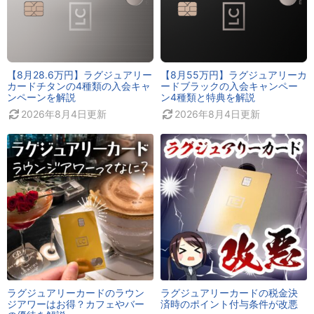
【8月28.6万円】ラグジュアリー
【8月55万円】ラグジュアリーカ
カードチタンの4種類の入会キャ
ードブラックの入会キャンペー
ンペーンを解説
ン4種類と特典を解説
2026年8月4日
更新
2026年8月4日
更新
ラグジュアリーカードのラウン
ラグジュアリーカードの税金決
ジアワーはお得？カフェやバー
済時のポイント付与条件が改悪