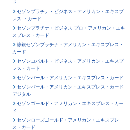
ド
セゾンプラチナ・ビジネス・アメリカン・エキスプ
レス ・カード
セゾンプラチナ・ビジネス プロ・アメリカン・エキ
スプレス・カード
静銀セゾンプラチナ・アメリカン・エキスプレス・
カード
セゾンコバルト・ビジネス・アメリカン・エキスプ
レス・カード
セゾンパール・アメリカン・エキスプレス・カード
セゾンパール・アメリカン・エキスプレス・カード
デジタル
セゾンゴールド・アメリカン・エキスプレス・カー
ド
セゾンローズゴールド・アメリカン・エキスプレ
ス・カード