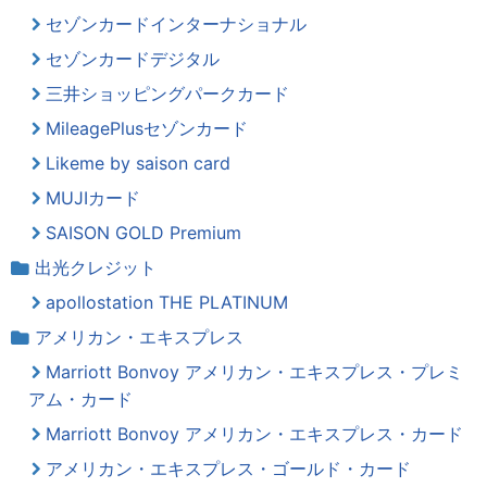
セゾンカードインターナショナル
セゾンカードデジタル
三井ショッピングパークカード
MileagePlusセゾンカード
Likeme by saison card
MUJIカード
SAISON GOLD Premium
出光クレジット
apollostation THE PLATINUM
アメリカン・エキスプレス
Marriott Bonvoy アメリカン・エキスプレス・プレミ
アム・カード
Marriott Bonvoy アメリカン・エキスプレス・カード
アメリカン・エキスプレス・ゴールド・カード