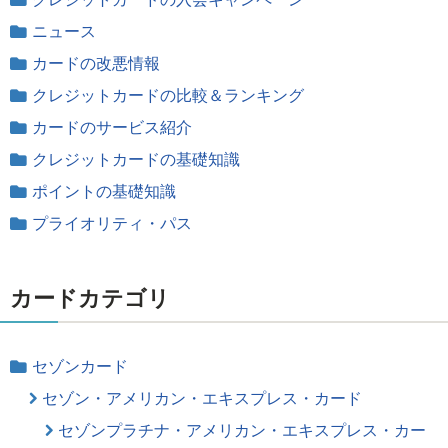
ニュース
カードの改悪情報
クレジットカードの比較＆ランキング
カードのサービス紹介
クレジットカードの基礎知識
ポイントの基礎知識
プライオリティ・パス
カードカテゴリ
セゾンカード
セゾン・アメリカン・エキスプレス・カード
セゾンプラチナ・アメリカン・エキスプレス・カー