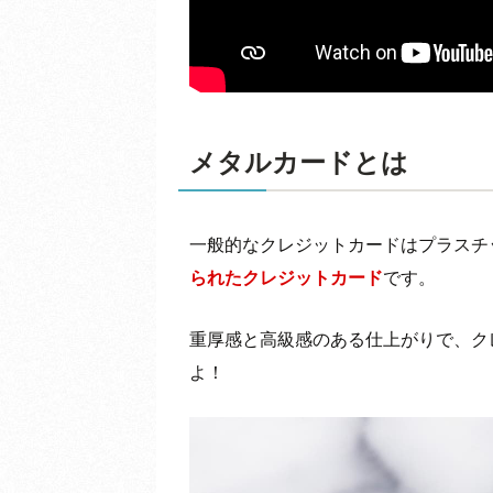
メタルカードとは
一般的なクレジットカードはプラスチ
られたクレジットカード
です。
重厚感と高級感のある仕上がりで、ク
よ！