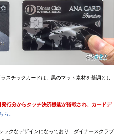
のプラスチックカードは、黒のマット素材を基調とし
1日発行分からタッチ決済機能が搭載され、カードデ
ちら。
シックなデザインになっており、ダイナースクラブ