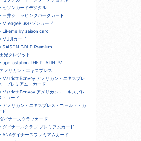
セゾンカードデジタル
三井ショッピングパークカード
MileagePlusセゾンカード
Likeme by saison card
MUJIカード
SAISON GOLD Premium
出光クレジット
apollostation THE PLATINUM
アメリカン・エキスプレス
Marriott Bonvoy アメリカン・エキスプレ
ス・プレミアム・カード
Marriott Bonvoy アメリカン・エキスプレ
ス・カード
アメリカン・エキスプレス・ゴールド・カ
ード
ダイナースクラブカード
ダイナースクラブ プレミアムカード
ANAダイナースプレミアムカード