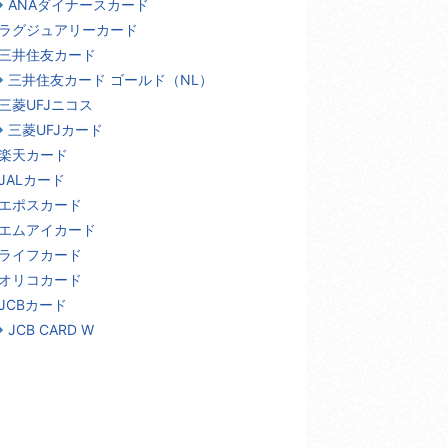
ANAダイナースカード
ラグジュアリーカード
三井住友カード
三井住友カード ゴールド（NL）
三菱UFJニコス
三菱UFJカード
楽天カード
JALカード
エポスカード
エムアイカード
ライフカード
オリコカード
JCBカード
JCB CARD W