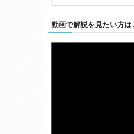
動画で解説を見たい方は