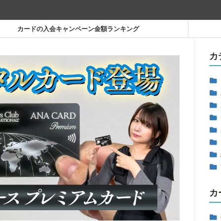
カードの入会キャンペーン金額ランキング
カ
カ