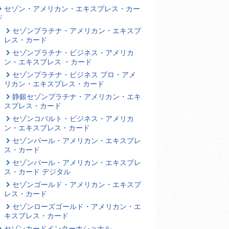
セゾン・アメリカン・エキスプレス・カー
ド
セゾンプラチナ・アメリカン・エキスプ
レス・カード
セゾンプラチナ・ビジネス・アメリカ
ン・エキスプレス ・カード
セゾンプラチナ・ビジネス プロ・アメ
リカン・エキスプレス・カード
静銀セゾンプラチナ・アメリカン・エキ
スプレス・カード
セゾンコバルト・ビジネス・アメリカ
ン・エキスプレス・カード
セゾンパール・アメリカン・エキスプレ
ス・カード
セゾンパール・アメリカン・エキスプレ
ス・カード デジタル
セゾンゴールド・アメリカン・エキスプ
レス・カード
セゾンローズゴールド・アメリカン・エ
キスプレス・カード
セゾンカードインターナショナル