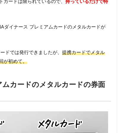
トカードは限られているので、
持っているだけで特
NAダイナース プレミアムカードのメタルカードが
カードでは発行できましたが、
提携カードでメタル
回が初めて。
ミアムカードのメタルカードの券面