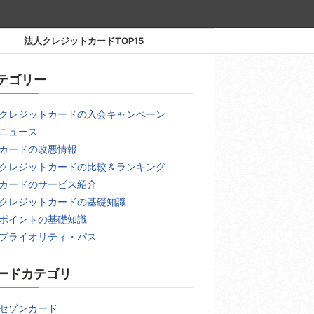
法人クレジットカードTOP15
テゴリー
クレジットカードの入会キャンペーン
ニュース
カードの改悪情報
クレジットカードの比較＆ランキング
カードのサービス紹介
クレジットカードの基礎知識
ポイントの基礎知識
プライオリティ・パス
ードカテゴリ
セゾンカード