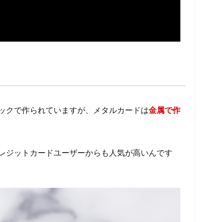
ックで作られていますが、メタルカードは
金属で作
レジットカードユーザーからも人気が高いんです