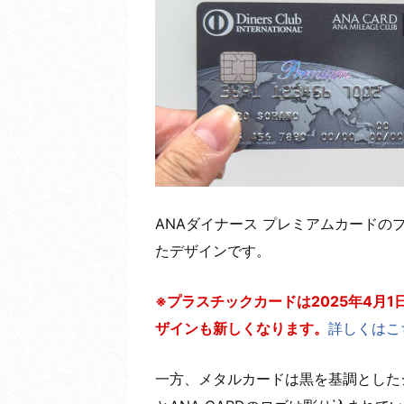
ANAダイナース プレミアムカード
たデザインです。
※プラスチックカードは2025年4月
ザインも新しくなります。
詳しくはこ
一方、メタルカードは黒を基調とした