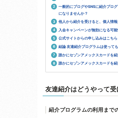
一般的にブログやSNSに紹介プロ
になりませんか？
他人から紹介を受けると、個人情報
入会キャンペーンが無効になる可能
公式サイトからの申し込みはこちら
結論 友達紹介プログラムは使って
誰かにセゾンアメックスカードを紹
誰かにセゾンアメックスカードを紹
友達紹介はどうやって受
紹介プログラムの利用まで