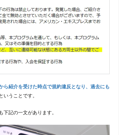
から紹介を受けた時点で規約違反となり、過去にも
ということです。
も下記の一文があります。