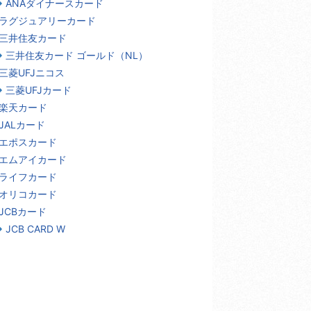
ANAダイナースカード
ラグジュアリーカード
三井住友カード
三井住友カード ゴールド（NL）
三菱UFJニコス
三菱UFJカード
楽天カード
JALカード
エポスカード
エムアイカード
ライフカード
オリコカード
JCBカード
JCB CARD W