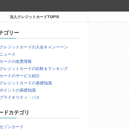
法人クレジットカードTOP15
テゴリー
クレジットカードの入会キャンペーン
ニュース
カードの改悪情報
クレジットカードの比較＆ランキング
カードのサービス紹介
クレジットカードの基礎知識
ポイントの基礎知識
プライオリティ・パス
ードカテゴリ
セゾンカード