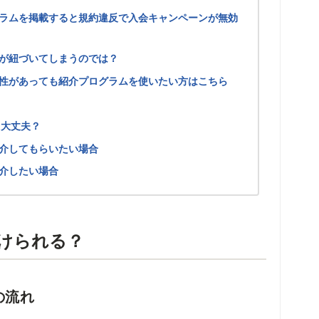
グラムを掲載すると規約違反で入会キャンペーンが無効
が紐づいてしまうのでは？
性があっても紹介プログラムを使いたい方はこちら
も大丈夫？
介してもらいたい場合
介したい場合
けられる？
の流れ