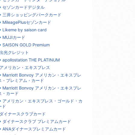
セゾンカードデジタル
三井ショッピングパークカード
MileagePlusセゾンカード
Likeme by saison card
MUJIカード
SAISON GOLD Premium
出光クレジット
apollostation THE PLATINUM
アメリカン・エキスプレス
Marriott Bonvoy アメリカン・エキスプレ
ス・プレミアム・カード
Marriott Bonvoy アメリカン・エキスプレ
ス・カード
アメリカン・エキスプレス・ゴールド・カ
ード
ダイナースクラブカード
ダイナースクラブ プレミアムカード
ANAダイナースプレミアムカード