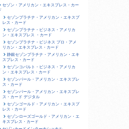
セゾン・アメリカン・エキスプレス・カー
ド
セゾンプラチナ・アメリカン・エキスプ
レス・カード
セゾンプラチナ・ビジネス・アメリカ
ン・エキスプレス ・カード
セゾンプラチナ・ビジネス プロ・アメ
リカン・エキスプレス・カード
静銀セゾンプラチナ・アメリカン・エキ
スプレス・カード
セゾンコバルト・ビジネス・アメリカ
ン・エキスプレス・カード
セゾンパール・アメリカン・エキスプレ
ス・カード
セゾンパール・アメリカン・エキスプレ
ス・カード デジタル
セゾンゴールド・アメリカン・エキスプ
レス・カード
セゾンローズゴールド・アメリカン・エ
キスプレス・カード
セゾンカードインターナショナル