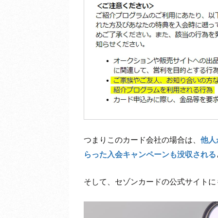
つまりこのカード会社の場合は、
他人
らった入会キャンペーンも没収される
そして、セゾンカードの公式サイトに