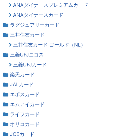
ANAダイナースプレミアムカード
ANAダイナースカード
ラグジュアリーカード
三井住友カード
三井住友カード ゴールド（NL）
三菱UFJニコス
三菱UFJカード
楽天カード
JALカード
エポスカード
エムアイカード
ライフカード
オリコカード
JCBカード