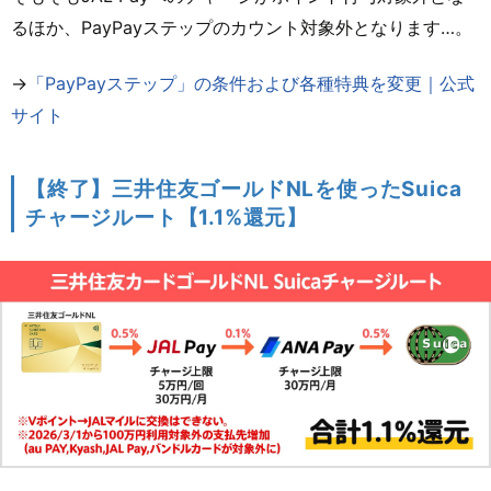
るほか、PayPayステップのカウント対象外となります…。
→
「PayPayステップ」の条件および各種特典を変更｜公式
サイト
【終了】三井住友ゴールドNLを使ったSuica
チャージルート【1.1%還元】