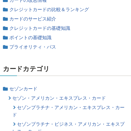
カードの改悪情報
クレジットカードの比較＆ランキング
カードのサービス紹介
クレジットカードの基礎知識
ポイントの基礎知識
プライオリティ・パス
カードカテゴリ
セゾンカード
セゾン・アメリカン・エキスプレス・カード
セゾンプラチナ・アメリカン・エキスプレス・カー
ド
セゾンプラチナ・ビジネス・アメリカン・エキスプ