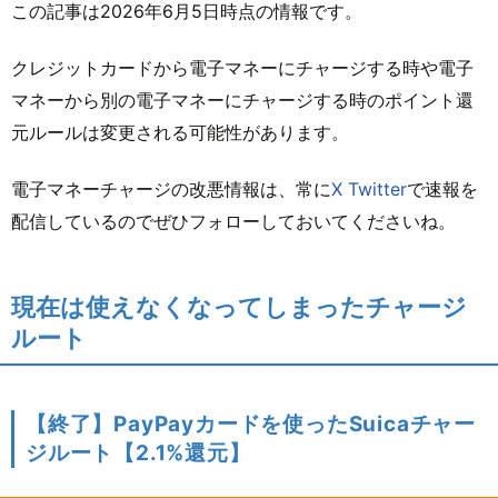
この記事は
2026年6月5日時点の情報です。
クレジットカードから電子マネーにチャージする時や電子
マネーから別の電子マネーにチャージする時のポイント還
元ルールは変更される可能性があります。
電子マネーチャージの改悪情報は、常に
X Twitter
で速報を
配信しているのでぜひフォローしておいてくださいね。
現在は使えなくなってしまったチャージ
ルート
【終了】PayPayカードを使ったSuicaチャー
ジルート【2.1%還元】