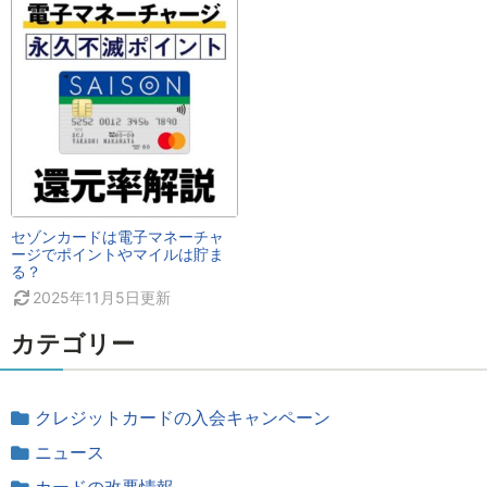
セゾンカードは電子マネーチャ
ージでポイントやマイルは貯ま
る？
2025年11月5日
更新
カテゴリー
クレジットカードの入会キャンペーン
ニュース