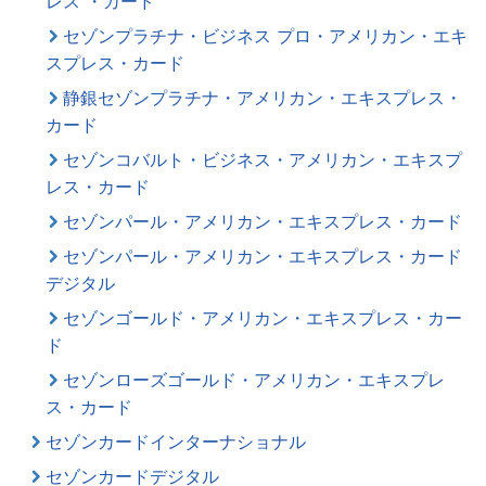
レス ・カード
セゾンプラチナ・ビジネス プロ・アメリカン・エキ
スプレス・カード
静銀セゾンプラチナ・アメリカン・エキスプレス・
カード
セゾンコバルト・ビジネス・アメリカン・エキスプ
レス・カード
セゾンパール・アメリカン・エキスプレス・カード
セゾンパール・アメリカン・エキスプレス・カード
デジタル
セゾンゴールド・アメリカン・エキスプレス・カー
ド
セゾンローズゴールド・アメリカン・エキスプレ
ス・カード
セゾンカードインターナショナル
セゾンカードデジタル