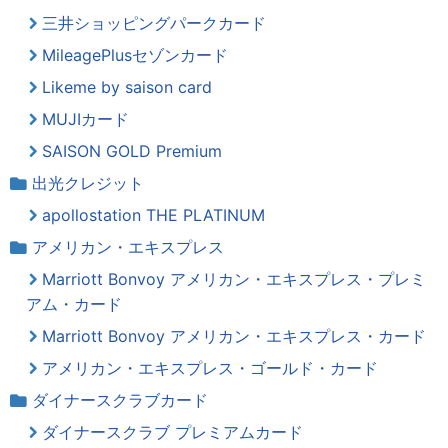
三井ショッピングパークカード
MileagePlusセゾンカード
Likeme by saison card
MUJIカード
SAISON GOLD Premium
出光クレジット
apollostation THE PLATINUM
アメリカン・エキスプレス
Marriott Bonvoy アメリカン・エキスプレス・プレミ
アム・カード
Marriott Bonvoy アメリカン・エキスプレス・カード
アメリカン・エキスプレス・ゴールド・カード
ダイナースクラブカード
ダイナースクラブ プレミアムカード