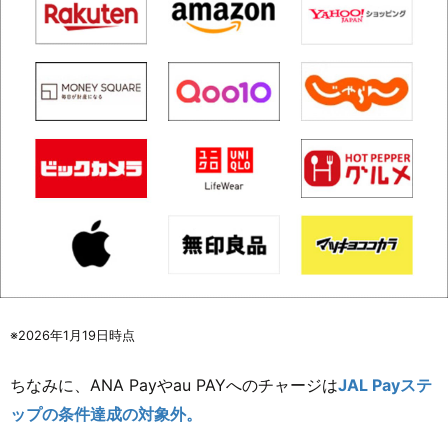
※2026年1月19日時点
ちなみに、ANA Payやau PAYへのチャージは
JAL Payステ
ップの条件達成の対象外。