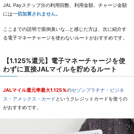
JAL Payステップ分の利用回数、利用金額、チャージ金額
には
一切加算されません。
ここまでの説明で面倒臭いな…と感じた方は、次に紹介す
る電子マネーチャージを使わないルートがおすすめです。
【1.125%還元】電子マネーチャージを使
わずに直接JALマイルを貯めるルート
JALマイル還元率最大1.125％
の
セゾンプラチナ・ビジネ
ス・アメックス・カード
というクレジットカードを使うの
がおすすめです。