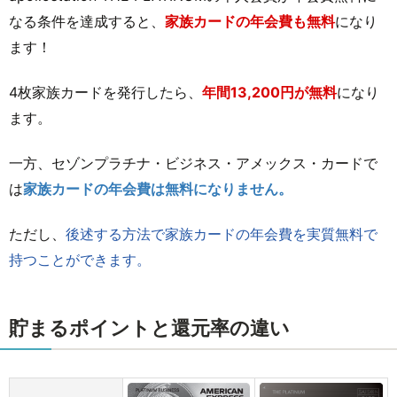
なる条件を達成すると、
家族カードの年会費も無料
になり
ます！
4枚家族カードを発行したら、
年間13,200円が無料
になり
ます。
一方、セゾンプラチナ・ビジネス・アメックス・カードで
は
家族カードの年会費は無料になりません。
ただし、
後述する方法で家族カードの年会費を実質無料で
持つことができます。
貯まるポイントと還元率の違い