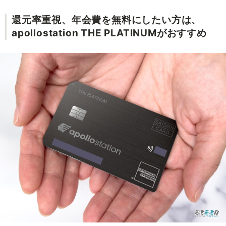
還元率重視、年会費を無料にしたい方は、
apollostation THE PLATINUMがおすすめ