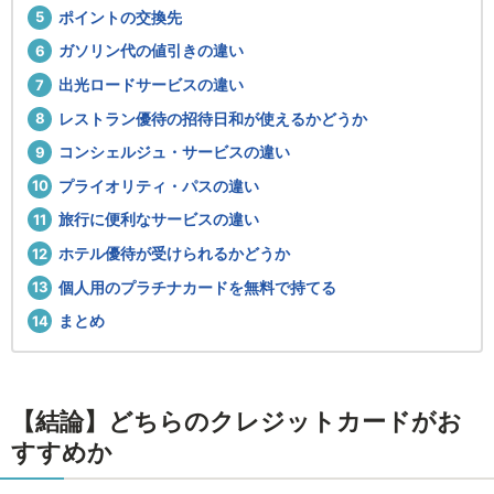
ポイントの交換先
ガソリン代の値引きの違い
出光ロードサービスの違い
レストラン優待の招待日和が使えるかどうか
コンシェルジュ・サービスの違い
プライオリティ・パスの違い
旅行に便利なサービスの違い
ホテル優待が受けられるかどうか
個人用のプラチナカードを無料で持てる
まとめ
【結論】どちらのクレジットカードがお
すすめか