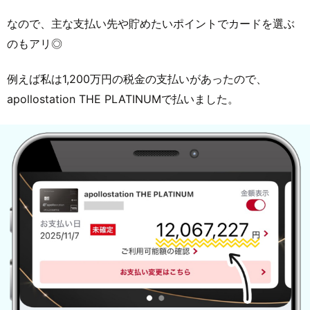
なので、主な支払い先や貯めたいポイントでカードを選ぶ
のもアリ◎
例えば私は1,200万円の税金の支払いがあったので、
apollostation THE PLATINUMで払いました。