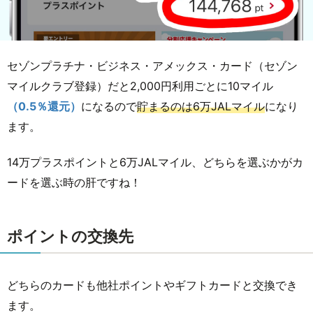
セゾンプラチナ・ビジネス・アメックス・カード（セゾン
マイルクラブ登録）だと2,000円利用ごとに10マイル
（0.5％還元）
になるので
貯まるのは6万JALマイル
になり
ます。
14万プラスポイントと6万JALマイル、どちらを選ぶかがカ
ードを選ぶ時の肝ですね！
ポイントの交換先
どちらのカードも他社ポイントやギフトカードと交換でき
ます。