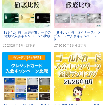
【8月12万円】三井住友カードの
【8月6.6万円】ダイナースクラ
6種類の入会キャンペーンの比較
ブカードの入会キャンペーン比
較
2026年8月4日
更新
2026年8月4日
更新