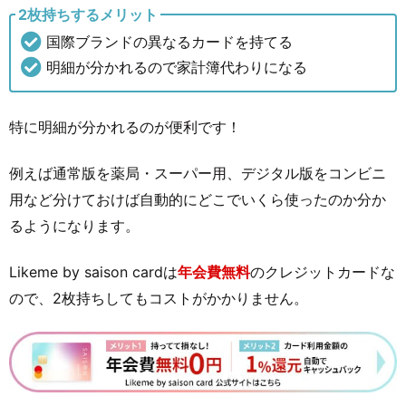
2枚持ちするメリット
国際ブランドの異なるカードを持てる
明細が分かれるので家計簿代わりになる
特に明細が分かれるのが便利です！
例えば通常版を薬局・スーパー用、デジタル版をコンビニ
用など分けておけば自動的にどこでいくら使ったのか分か
るようになります。
Likeme by saison cardは
年会費無料
のクレジットカードな
ので、2枚持ちしてもコストがかかりません。