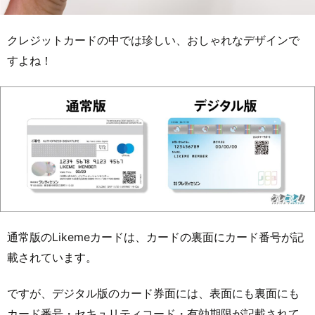
クレジットカードの中では珍しい、おしゃれなデザインで
すよね！
通常版のLikemeカードは、カードの裏面にカード番号が記
載されています。
ですが、デジタル版のカード券面には、表面にも裏面にも
カード番号・セキュリティコード・有効期限が記載されて