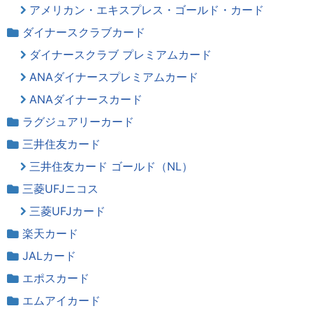
アメリカン・エキスプレス・ゴールド・カード
ダイナースクラブカード
ダイナースクラブ プレミアムカード
ANAダイナースプレミアムカード
ANAダイナースカード
ラグジュアリーカード
三井住友カード
三井住友カード ゴールド（NL）
三菱UFJニコス
三菱UFJカード
楽天カード
JALカード
エポスカード
エムアイカード