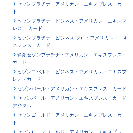
セゾンプラチナ・アメリカン・エキスプレス・カー
ド
セゾンプラチナ・ビジネス・アメリカン・エキスプ
レス ・カード
セゾンプラチナ・ビジネス プロ・アメリカン・エキ
スプレス・カード
静銀セゾンプラチナ・アメリカン・エキスプレス・
カード
セゾンコバルト・ビジネス・アメリカン・エキスプ
レス・カード
セゾンパール・アメリカン・エキスプレス・カード
セゾンパール・アメリカン・エキスプレス・カード
デジタル
セゾンゴールド・アメリカン・エキスプレス・カー
ド
セゾンローズゴールド・アメリカン・エキスプレ