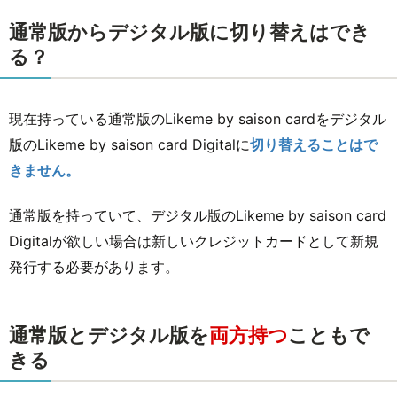
通常版からデジタル版に切り替えはでき
る？
現在持っている通常版のLikeme by saison cardをデジタル
版のLikeme by saison card Digitalに
切り替えることはで
きません。
通常版を持っていて、デジタル版のLikeme by saison card
Digitalが欲しい場合は新しいクレジットカードとして新規
発行する必要があります。
通常版とデジタル版を
両方持つ
こともで
きる