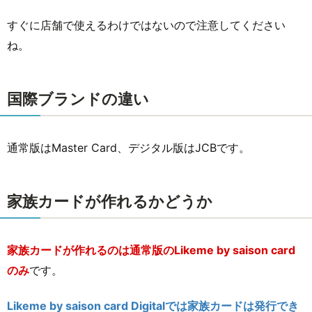
すぐに店舗で使えるわけではないので注意してください
ね。
国際ブランドの違い
通常版はMaster Card、デジタル版はJCBです。
家族カードが作れるかどうか
家族カードが作れるのは通常版のLikeme by saison card
のみ
です。
Likeme by saison card Digitalでは家族カードは発行でき