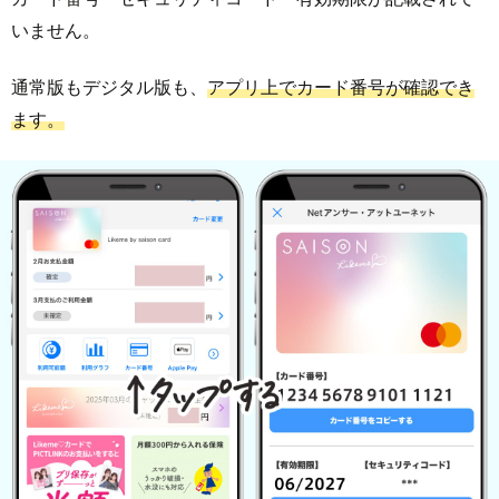
いません。
通常版もデジタル版も、
アプリ上でカード番号が確認でき
ます。