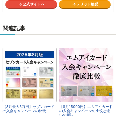
公式サイトへ
メリット解説
関連記事
【8月最大6万円】セゾンカード
【8月15000円】エムアイカード
の入会キャンペーンの比較
の入会キャンペーンの比較と違
いの解説