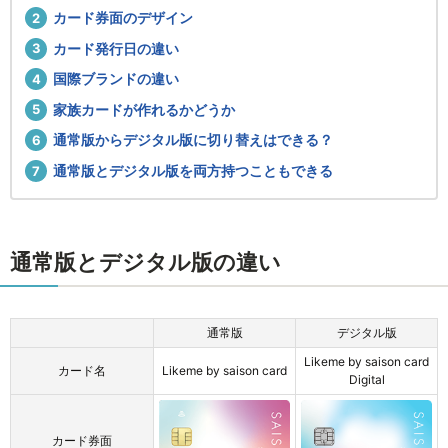
カード券面のデザイン
カード発行日の違い
国際ブランドの違い
家族カードが作れるかどうか
通常版からデジタル版に切り替えはできる？
通常版とデジタル版を両方持つこともできる
通常版とデジタル版の違い
通常版
デジタル版
Likeme by saison card
カード名
Likeme by saison card
Digital
カード券面