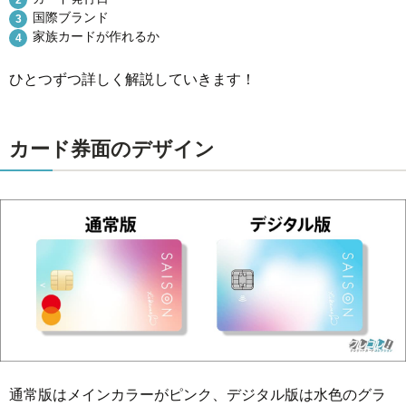
国際ブランド
家族カードが作れるか
ひとつずつ詳しく解説していきます！
カード券面のデザイン
通常版はメインカラーがピンク、デジタル版は水色のグラ