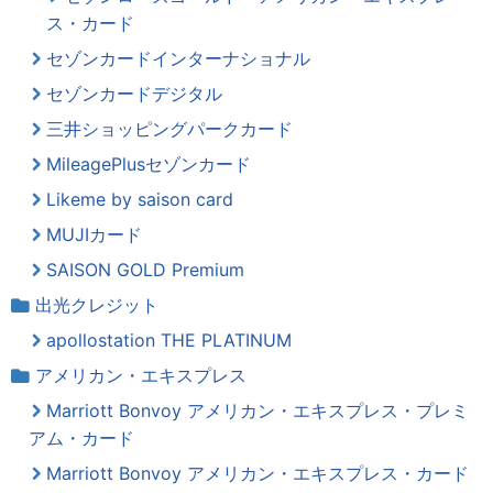
ス・カード
セゾンカードインターナショナル
セゾンカードデジタル
三井ショッピングパークカード
MileagePlusセゾンカード
Likeme by saison card
MUJIカード
SAISON GOLD Premium
出光クレジット
apollostation THE PLATINUM
アメリカン・エキスプレス
Marriott Bonvoy アメリカン・エキスプレス・プレミ
アム・カード
Marriott Bonvoy アメリカン・エキスプレス・カード