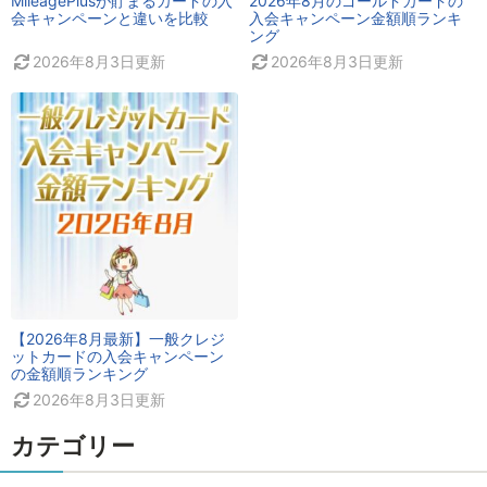
MileagePlusが貯まるカードの入
2026年8月のゴールドカードの
会キャンペーンと違いを比較
入会キャンペーン金額順ランキ
ング
2026年8月3日
更新
2026年8月3日
更新
【2026年8月最新】一般クレジ
ットカードの入会キャンペーン
の金額順ランキング
2026年8月3日
更新
カテゴリー