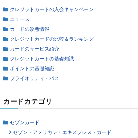
クレジットカードの入会キャンペーン
ニュース
カードの改悪情報
クレジットカードの比較＆ランキング
カードのサービス紹介
クレジットカードの基礎知識
ポイントの基礎知識
プライオリティ・パス
カードカテゴリ
セゾンカード
セゾン・アメリカン・エキスプレス・カード