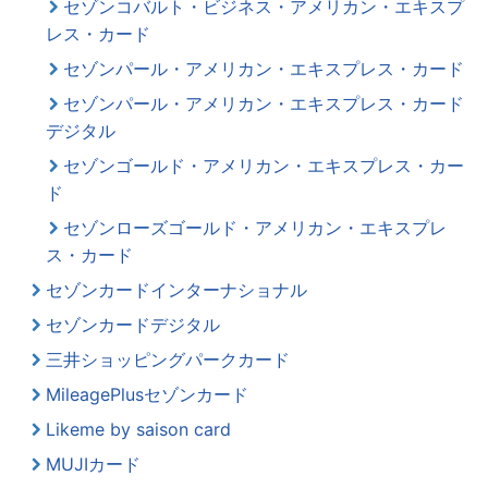
セゾンコバルト・ビジネス・アメリカン・エキスプ
レス・カード
セゾンパール・アメリカン・エキスプレス・カード
セゾンパール・アメリカン・エキスプレス・カード
デジタル
セゾンゴールド・アメリカン・エキスプレス・カー
ド
セゾンローズゴールド・アメリカン・エキスプレ
ス・カード
セゾンカードインターナショナル
セゾンカードデジタル
三井ショッピングパークカード
MileagePlusセゾンカード
Likeme by saison card
MUJIカード