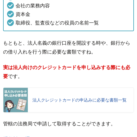
会社の業務内容
資本金
取締役、監査役などの役員の名前一覧
もともと、法人名義の銀行口座を開設する時や、銀行から
の借り入れを行う際に必要な書類ですね。
実は法人向けのクレジットカードを申し込みする際にも必
要
です。
法人クレジットカードの申込みに必要な書類一覧
管轄の法務局で申請して取得することができます。