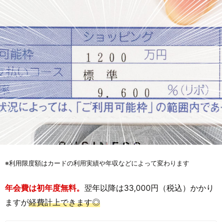
※利用限度額はカードの利用実績や年収などによって変わります
年会費は初年度無料。
翌年以降は33,000円（税込）かかり
ますが
経費計上できます◎