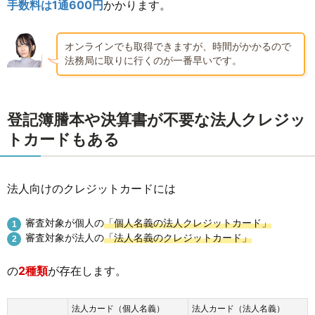
手数料は1通600円
かかります。
オンラインでも取得できますが、時間がかかるので
法務局に取りに行くのが一番早いです。
登記簿謄本や決算書が不要な法人クレジッ
トカードもある
法人向けのクレジットカードには
審査対象が個人の
「個人名義の法人クレジットカード」
審査対象が法人の
「法人名義のクレジットカード」
の
2種類
が存在します。
法人カード（個人名義）
法人カード（法人名義）