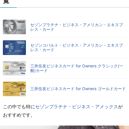
覧
セゾンプラチナ・ビジネス・アメリカン・エキスプ
レス・カード
セゾンコバルト・ビジネス・アメリカン・エキスプ
レス・カード
三井住友ビジネスカード for Owners クラシック(一
般)カード
三井住友ビジネスカード for Owners ゴールドカード
この中でも特に
セゾンプラチナ・ビジネス・アメックス
が
おすすめです。