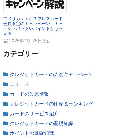
アメリカンエキスプレスカード
会員限定のキャンペーン。キャ
ッシュバックやポイントがもら
える
2025年11月26日
更新
カテゴリー
クレジットカードの入会キャンペーン
ニュース
カードの改悪情報
クレジットカードの比較＆ランキング
カードのサービス紹介
クレジットカードの基礎知識
ポイントの基礎知識