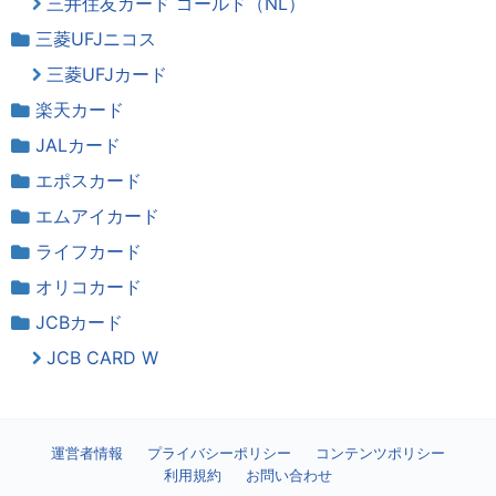
三井住友カード ゴールド（NL）
三菱UFJニコス
三菱UFJカード
楽天カード
JALカード
エポスカード
エムアイカード
ライフカード
オリコカード
JCBカード
JCB CARD W
運営者情報
プライバシーポリシー
コンテンツポリシー
利用規約
お問い合わせ