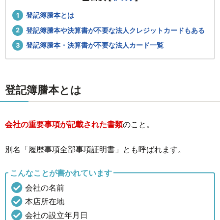
登記簿謄本とは
登記簿謄本や決算書が不要な法人クレジットカードもある
登記簿謄本・決算書が不要な法人カード一覧
登記簿謄本とは
会社の重要事項が記載された書類
のこと。
別名「履歴事項全部事項証明書」とも呼ばれます。
こんなことが書かれています
会社の名前
本店所在地
会社の設立年月日