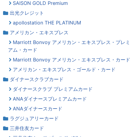
SAISON GOLD Premium
出光クレジット
apollostation THE PLATINUM
アメリカン・エキスプレス
Marriott Bonvoy アメリカン・エキスプレス・プレミ
アム・カード
Marriott Bonvoy アメリカン・エキスプレス・カード
アメリカン・エキスプレス・ゴールド・カード
ダイナースクラブカード
ダイナースクラブ プレミアムカード
ANAダイナースプレミアムカード
ANAダイナースカード
ラグジュアリーカード
三井住友カード