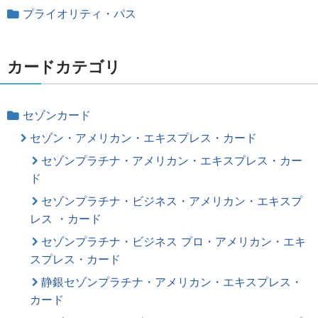
プライオリティ・パス
カードカテゴリ
セゾンカード
セゾン・アメリカン・エキスプレス・カード
セゾンプラチナ・アメリカン・エキスプレス・カー
ド
セゾンプラチナ・ビジネス・アメリカン・エキスプ
レス ・カード
セゾンプラチナ・ビジネス プロ・アメリカン・エキ
スプレス・カード
静銀セゾンプラチナ・アメリカン・エキスプレス・
カード