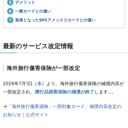
デメリット
一般カードとの違い
前身となったSPGアメックスカードとの違い
最新のサービス改定情報
海外旅行傷害保険が一部改定
2026年7月1日（水）より、海外旅行傷害保険の補償内容が
一部改定され、
携行品損害保険の補償が終了
します…。
→
「海外旅行傷害保険」一部対象カード、補償内容改定の
お知らせ｜公式サイト