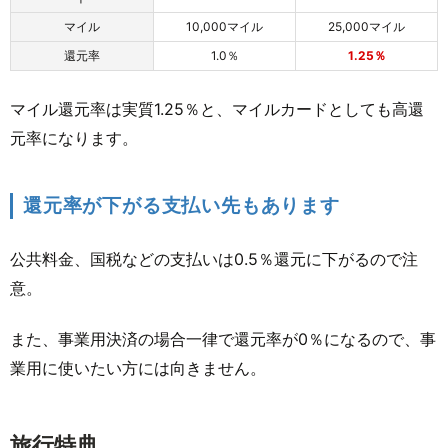
マイル
10,000マイル
25,000マイル
還元率
1.0％
1.25％
マイル還元率は実質1.25％と、マイルカードとしても高還
元率になります。
還元率が下がる支払い先もあります
公共料金、国税などの支払いは0.5％還元に下がるので注
意。
また、事業用決済の場合一律で還元率が0％になるので、事
業用に使いたい方には向きません。
旅行特典