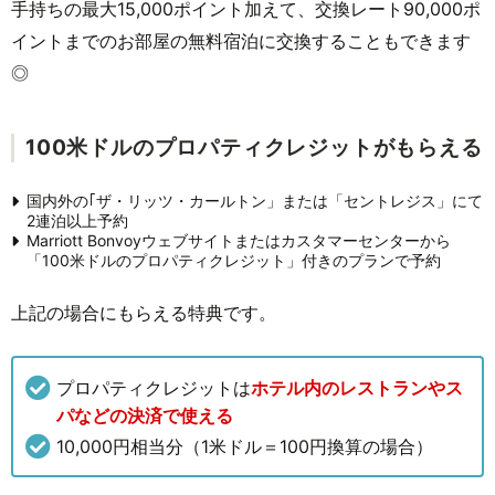
手持ちの最大15,000ポイント加えて、交換レート90,000ポ
イントまでのお部屋の無料宿泊に交換することもできます
◎
100⽶ドルのプロパティクレジットがもらえる
国内外の｢ザ・リッツ・カールトン」または「セントレジス」にて
2連泊以上予約
Marriott Bonvoyウェブサイトまたはカスタマーセンターから
「100⽶ドルのプロパティクレジット」付きのプランで予約
上記の場合にもらえる特典です。
プロパティクレジットは
ホテル内のレストランやス
パなどの決済で使える
10,000円相当分（1⽶ドル＝100円換算の場合）