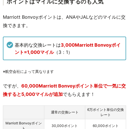
ポイントはマイルに交換するのも人気
Marriott Bonvoyポイントは、ANAやJALなどのマイルに交
換できます。
基本的な交換レートは
3,000Marriott Bonvoyポイ
ント=1,000マイル
（3：1）
※航空会社によって異なります
ですが、
60,000Marriott Bonvoyポイント単位で一気に交
換すると5,000マイルが追加
でもらえます！
6万ポイント単位の交換
通常の交換レート
レート
Marriott Bonvoyポイン
30,000ポイント
60,000ポイント
ト