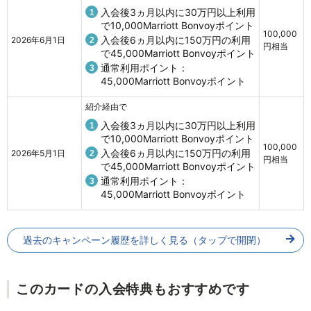
入会後3ヵ月以内に30万円以上利用
で10,000Marriott Bonvoyポイント
100,000
入会後6ヵ月以内に150万円の利用
2026年6月1日
円相当
で45,000Marriott Bonvoyポイント
通常利用ポイント：
45,000Marriott Bonvoyポイント
紹介経由で
入会後3ヵ月以内に30万円以上利用
で10,000Marriott Bonvoyポイント
100,000
入会後6ヵ月以内に150万円の利用
2026年5月1日
円相当
で45,000Marriott Bonvoyポイント
通常利用ポイント：
45,000Marriott Bonvoyポイント
過去のキャンペーン履歴を詳しく見る（タップで開閉）
このカードの入会特典もおすすめです