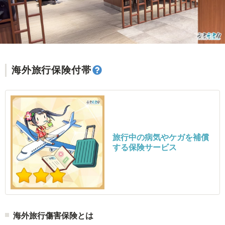
海外旅行保険付帯
旅行中の病気やケガを補償
する保険サービス
海外旅行傷害保険とは