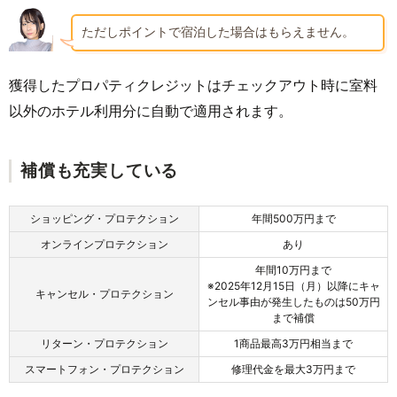
ただしポイントで宿泊した場合はもらえません。
獲得したプロパティクレジットはチェックアウト時に室料
以外のホテル利用分に自動で適用されます。
補償も充実している
ショッピング・プロテクション
年間500万円まで
オンラインプロテクション
あり
年間10万円まで
※2025年12月15日（月）以降にキャ
キャンセル・プロテクション
ンセル事由が発生したものは50万円
まで補償
リターン・プロテクション
1商品最高3万円相当まで
スマートフォン・プロテクション
修理代金を最大3万円まで