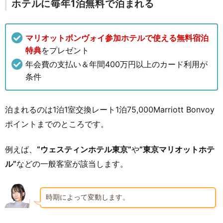
ホテルに毎年1泊無料で泊まれる
マリオットボンヴォイ参加ホテルで使える無料宿泊
特典
をプレゼント
年会費の支払い＆年間400万円以上のカード利用が
条件
泊まれるのは1泊1室交換レート1泊75,000Marriott Bonvoy
ポイントまでのところです。
例えば、
“ウェスティンホテル東京”
や
”東京マリオットホテ
ル”
などの一般客室が該当します。
時期によって変動します。