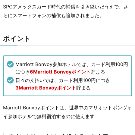
SPGアメックスカード時代の補償を引き継いだうえで、さ
らにスマートフォンの補償も追加されました。
ポイント
Marriott Bonvoy参加ホテルでは、カード利⽤100円
につき
6Marriott Bonvoyポイント
貯まる
⽇々の支払いでは、カード利⽤100円につき
3Marriott Bonvoyポイント
貯まる
Marriott Bonvoyポイントは、世界中のマリオットボンヴォ
イ参加ホテルで無料宿泊するのに使えます！