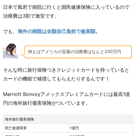
日本で風邪で病院に行くと国民健康保険に入っているので
治療費は3割で激安です。
でも、
海外の病院は全額自己負担で超高額。
例えばアメリカの盲腸の治療費はなんと200万円
そんな時に旅行保険つきクレジットカードを持っていると
カードの機能で補償してもらえたりするんです！
Marriott Bonvoyアメックスプレミアムカードには最高1億
円の海外旅行傷害保険がついています。
海外旅行傷害保険
死亡後遺障害
1億円