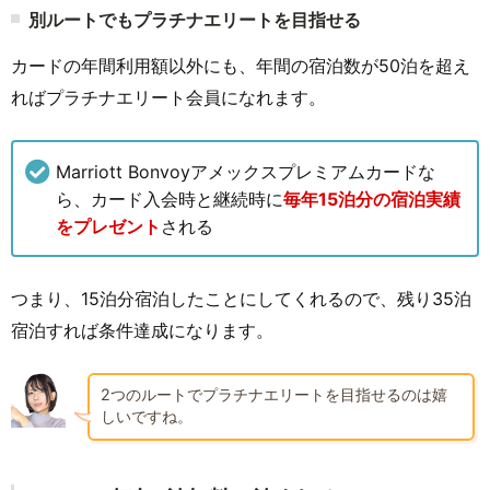
別ルートでもプラチナエリートを目指せる
カードの年間利用額以外にも、年間の宿泊数が50泊を超え
ればプラチナエリート会員になれます。
Marriott Bonvoyアメックスプレミアムカードな
ら、カード入会時と継続時に
毎年15泊分の宿泊実績
をプレゼント
される
つまり、15泊分宿泊したことにしてくれるので、残り35泊
宿泊すれば条件達成になります。
2つのルートでプラチナエリートを目指せるのは嬉
しいですね。