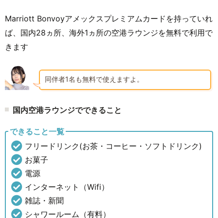
Marriott Bonvoyアメックスプレミアムカードを持っていれ
ば、国内28ヵ所、海外1ヵ所の空港ラウンジを無料で利用で
きます
同伴者1名も無料で使えますよ。
国内空港ラウンジでできること
できること一覧
フリードリンク(お茶・コーヒー・ソフトドリンク)
お菓子
電源
インターネット（Wifi）
雑誌・新聞
シャワールーム（有料）