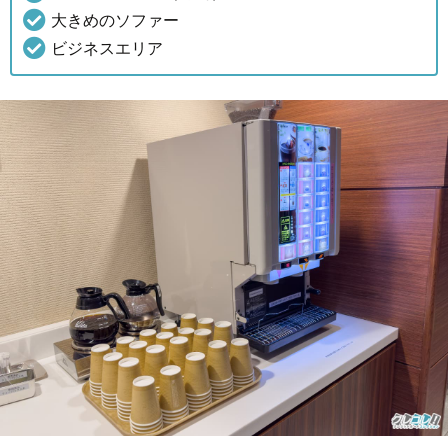
大きめのソファー
ビジネスエリア