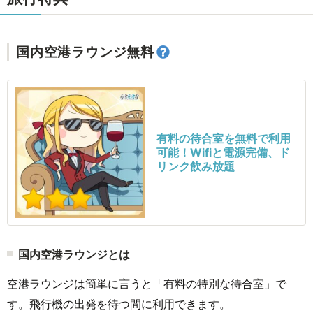
国内空港ラウンジ無料
有料の待合室を無料で利用
可能！Wifiと電源完備、ド
リンク飲み放題
国内空港ラウンジとは
空港ラウンジは簡単に言うと
「有料の特別な待合室」で
す。
飛行機の出発を待つ間に利用できます。