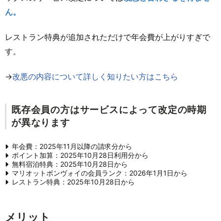
ん。
レストラン特典が追加されただけで年会費が上がりすぎで
す。
→
改悪の内容について詳しく知りたい方はこちら
既存会員の方はサービスによって改定の時期
が異なります
年会費：2025年11月以降の請求分から
ポイント加算：2025年10月28日利用分から
無料宿泊特典：2025年10月28日から
マリオットボンヴォイの会員ランク：2026年1月1日から
レストラン特典：2025年10月28日から
メリット