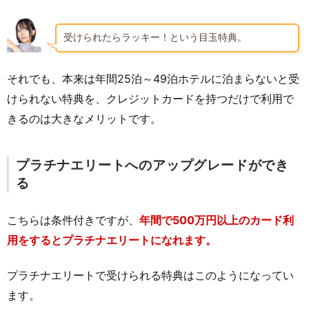
受けられたらラッキー！という目玉特典。
それでも、本来は年間25泊～49泊ホテルに泊まらないと受
けられない特典を、クレジットカードを持つだけで利用で
きるのは大きなメリットです。
プラチナエリートへのアップグレードができ
る
こちらは条件付きですが、
年間で500万円以上のカード利
⽤をするとプラチナエリートになれます。
プラチナエリートで受けられる特典はこのようになってい
ます。