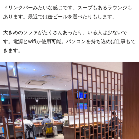
ドリンクバーみたいな感じです。スープもあるラウンジも
あります。最近では缶ビールを選べたりもします。
大きめのソファがたくさんあったり、いる人は少ないで
す。電源とwifiが使用可能。パソコンを持ち込めば仕事もで
きます。