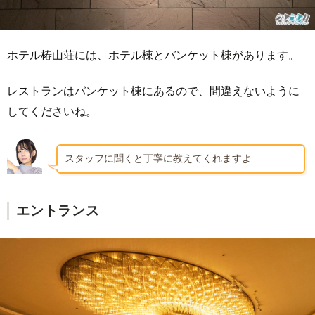
ホテル椿山荘には、ホテル棟とバンケット棟があります。
レストランはバンケット棟にあるので、間違えないように
してくださいね。
スタッフに聞くと丁寧に教えてくれますよ
エントランス