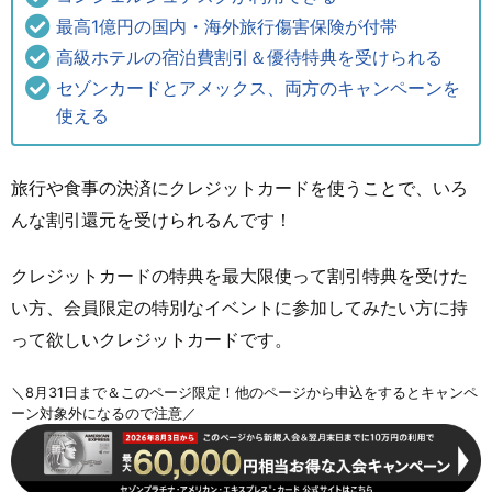
最高1億円の国内・海外旅行傷害保険が付帯
高級ホテルの宿泊費割引＆優待特典を受けられる
セゾンカードとアメックス、両方のキャンペーンを
使える
旅行や食事の決済にクレジットカードを使うことで、いろ
んな割引還元を受けられるんです！
クレジットカードの特典を最大限使って割引特典を受けた
い方、会員限定の特別なイベントに参加してみたい方に持
って欲しいクレジットカードです。
＼8月31日まで＆このページ限定！他のページから申込をするとキャンペ
ーン対象外になるので注意／