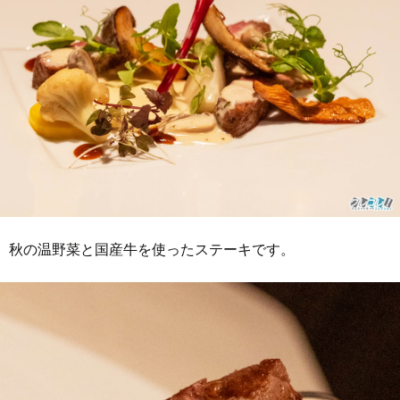
秋の温野菜と国産牛を使ったステーキです。