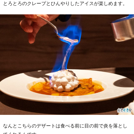
とろとろのクレープとひんやりしたアイスが楽しめます。
なんとこちらのデザートは食べる前に目の前で炎を落とし