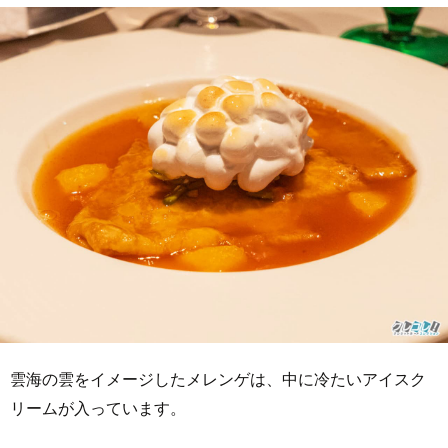
雲海の雲をイメージしたメレンゲは、中に冷たいアイスク
リームが入っています。