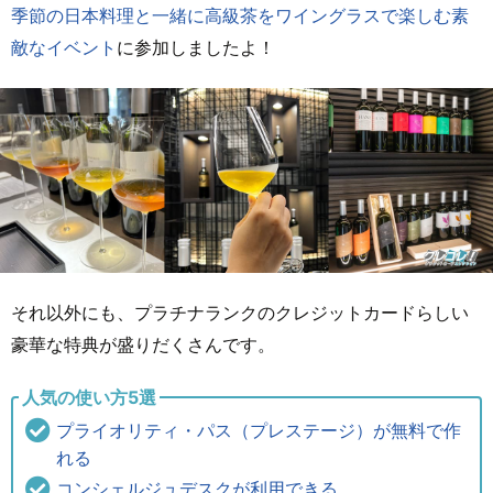
季節の日本料理と一緒に高級茶をワイングラスで楽しむ素
敵なイベント
に参加しましたよ！
それ以外にも、プラチナランクのクレジットカードらしい
豪華な特典が盛りだくさんです。
人気の使い方5選
プライオリティ・パス（プレステージ）が無料で作
れる
コンシェルジュデスクが利用できる