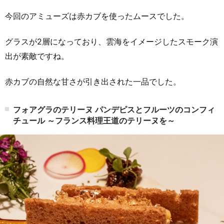
今回のアミューズは赤カブを使ったムースでした。
グラスが2層になっており、雲海をイメージしたスモーク演
出が素敵ですね。
赤カブの自然な甘さが引き出された一品でした。
フォアグラのテリーヌ パンデピスとフルーツのコンフィ
チュール ～フランス料理王道のテリーヌを～