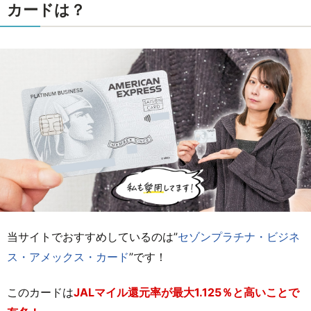
カードは？
当サイトでおすすめしているのは”
セゾンプラチナ・ビジネ
ス・アメックス・カード
”です！
このカードは
JALマイル還元率が最大1.125％と高いことで