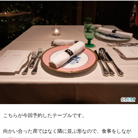
こちらが今回予約したテーブルです。
向かい合った席ではなく隣に並ぶ形なので、食事をしなが