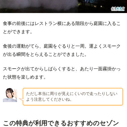
食事の前後にはレストラン横にある階段から庭園に入るこ
とができます。
食後の運動がてら、庭園をぐるりと一周。運よくスモーク
が出る瞬間をとらえることができました。
スモークが出てからしばらくすると、あたり一面霧掛かっ
た状態を楽しめます。
ただし本当に周りが見えにくいので走ったりしない
よう注意してくださいね。
この特典が利用できるおすすめのセゾン