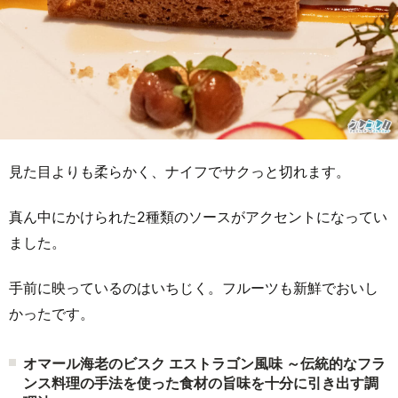
見た目よりも柔らかく、ナイフでサクっと切れます。
真ん中にかけられた2種類のソースがアクセントになってい
ました。
手前に映っているのはいちじく。フルーツも新鮮でおいし
かったです。
オマール海老のビスク エストラゴン風味 ～伝統的なフラ
ンス料理の手法を使った食材の旨味を十分に引き出す調