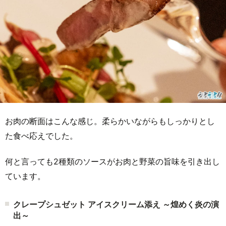
お肉の断面はこんな感じ。柔らかいながらもしっかりとし
た食べ応えでした。
何と言っても2種類のソースがお肉と野菜の旨味を引き出し
ています。
クレープシュゼット アイスクリーム添え ～煌めく炎の演
出～