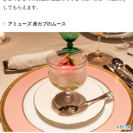
してもらえます。
アミューズ 赤カブのムース