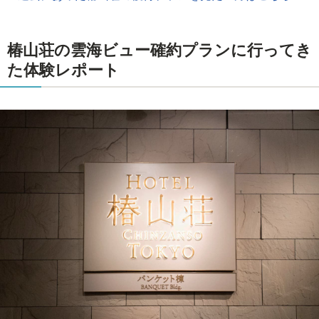
椿山荘の雲海ビュー確約プランに行ってき
た体験レポート