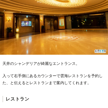
天井のシャンデリアが綺麗なエントランス。
入って右手側にあるカウンターで雲海レストランを予約し
た、と伝えるとレストランまで案内してくれます。
レストラン