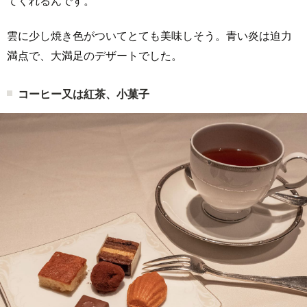
てくれるんです。
雲に少し焼き色がついてとても美味しそう。青い炎は迫力
満点で、大満足のデザートでした。
コーヒー又は紅茶、小菓子