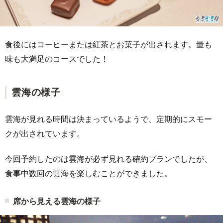
食後にはコーヒーまたは紅茶とお菓子が出されます。量も
味も大満足のコースでした！
雲海の様子
雲海が見れる時間は決まっているようで、定期的にスモー
クが出されています。
今回予約したのは雲海が必ず見れる確約プランでしたが、
食事中数回の雲海を楽しむことができました。
席から見える雲海の様子