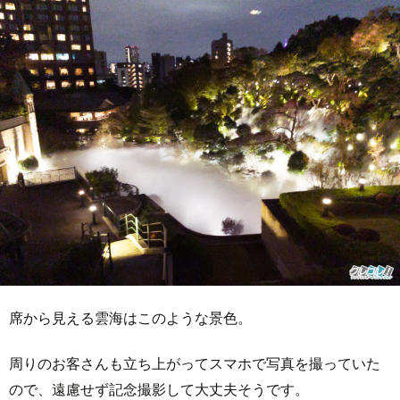
席から見える雲海はこのような景色。
周りのお客さんも立ち上がってスマホで写真を撮っていた
ので、遠慮せず記念撮影して大丈夫そうです。