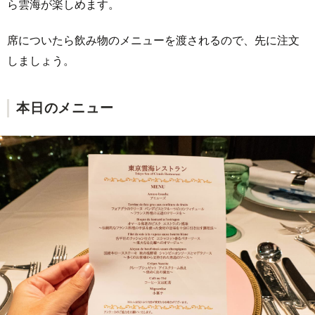
ら雲海が楽しめます。
席についたら飲み物のメニューを渡されるので、先に注文
しましょう。
本日のメニュー