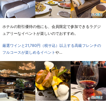
ホテルの割引優待の他にも、会員限定で参加できるラグジ
ュアリーなイベントが楽しいのでおすすめ。
厳選ワインと21,780円（税サ込）以上する高級フレンチの
フルコースが楽しめるイベント
や…