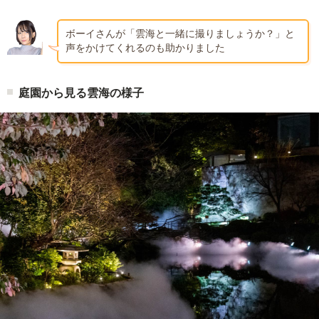
ボーイさんが「雲海と一緒に撮りましょうか？」と
声をかけてくれるのも助かりました
庭園から見る雲海の様子