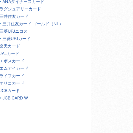
ANAダイナースカード
ラグジュアリーカード
三井住友カード
三井住友カード ゴールド（NL）
三菱UFJニコス
三菱UFJカード
楽天カード
JALカード
エポスカード
エムアイカード
ライフカード
オリコカード
JCBカード
JCB CARD W