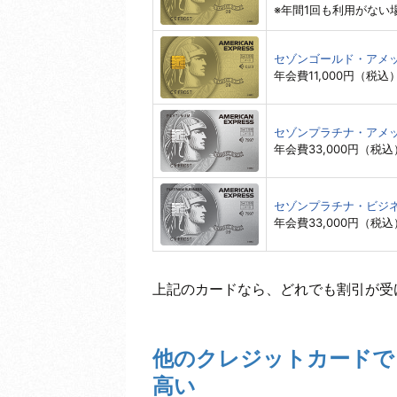
※年間1回も利用がない場
セゾンゴールド・アメ
年会費11,000円（税込
セゾンプラチナ・アメ
年会費33,000円（税込
セゾンプラチナ・ビジ
年会費33,000円（税込
上記のカードなら、どれでも割引が受
他のクレジットカードで
高い