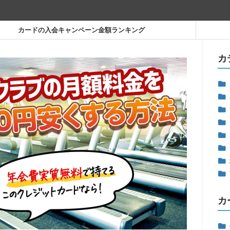
カードの入会キャンペーン金額ランキング
カ
カ