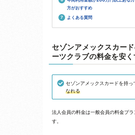
方がおすすめ
よくある質問
セゾンアメックスカード
ーツクラブの料金を安く
セゾンアメックスカードを持っ
なれる
法人会員の料金は一般会員の料金プラ
す。