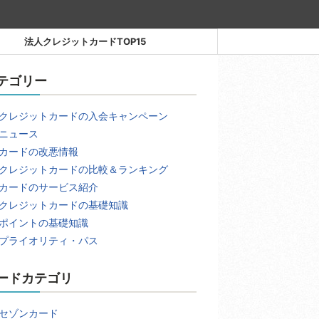
法人クレジットカードTOP15
テゴリー
クレジットカードの入会キャンペーン
ニュース
カードの改悪情報
クレジットカードの比較＆ランキング
カードのサービス紹介
クレジットカードの基礎知識
ポイントの基礎知識
プライオリティ・パス
ードカテゴリ
セゾンカード