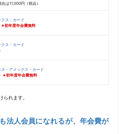
合は11,000円（税込）
ックス・カード
）
※初年度年会費無料
ックス・カード
）
ネス・アメックス・カード
）
※初年度年会費無料
けられます。
も法人会員になれるが、年会費が