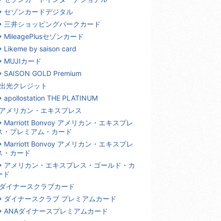
セゾンカードデジタル
三井ショッピングパークカード
MileagePlusセゾンカード
Likeme by saison card
MUJIカード
SAISON GOLD Premium
出光クレジット
apollostation THE PLATINUM
アメリカン・エキスプレス
Marriott Bonvoy アメリカン・エキスプレ
ス・プレミアム・カード
Marriott Bonvoy アメリカン・エキスプレ
ス・カード
アメリカン・エキスプレス・ゴールド・カ
ード
ダイナースクラブカード
ダイナースクラブ プレミアムカード
ANAダイナースプレミアムカード