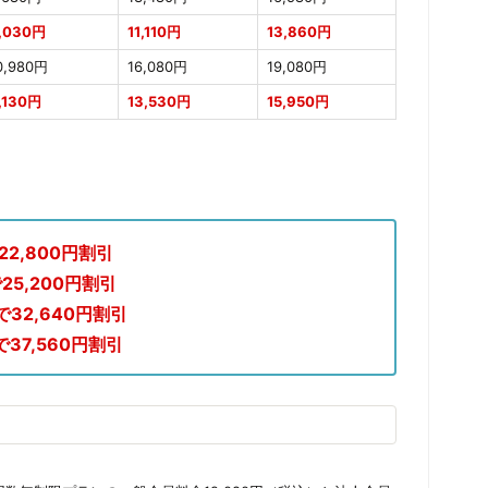
,030円
11,110円
13,860円
0,980円
16,080円
19,080円
,130円
13,530円
15,950円
22,800円割引
25,200円割引
で32,640円割引
で37,560円割引