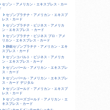
セゾン・アメリカン・エキスプレス・カー
ド
セゾンプラチナ・アメリカン・エキスプ
レス・カード
セゾンプラチナ・ビジネス・アメリカ
ン・エキスプレス ・カード
セゾンプラチナ・ビジネス プロ・アメ
リカン・エキスプレス・カード
静銀セゾンプラチナ・アメリカン・エキ
スプレス・カード
セゾンコバルト・ビジネス・アメリカ
ン・エキスプレス・カード
セゾンパール・アメリカン・エキスプレ
ス・カード
セゾンパール・アメリカン・エキスプレ
ス・カード デジタル
セゾンゴールド・アメリカン・エキスプ
レス・カード
セゾンローズゴールド・アメリカン・エ
キスプレス・カード
セゾンカードインターナショナル