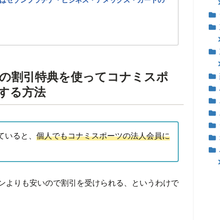
の割引特典を使ってコナミスポ
する方法
ていると、
個人でもコナミスポーツの法人会員に
ンよりも安いので割引を受けられる、というわけで